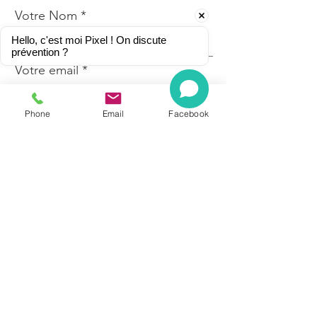
Votre Nom
Hello, c'est moi Pixel ! On discute 
prévention ?
Votre email
Phone
Email
Facebook
Sujet
Votre message
Envoyer