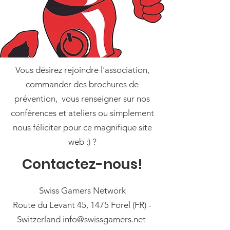
Vous désirez rejoindre l'association,
commander des brochures de
prévention, vous renseigner sur nos
conférences et ateliers ou simplement
nous féliciter pour ce magnifique site
web :) ?
Contactez-nous!
Swiss Gamers Network
Route du Levant 45, 1475 Forel (FR) -
Switzerland
info@swissgamers.net