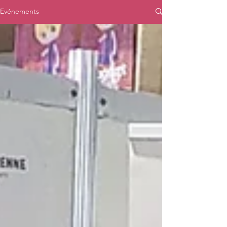
Evénements