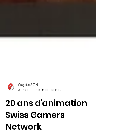
OxydesSGN .
31 mars
2 min de lecture
20 ans d'animation