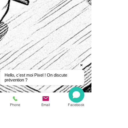
Hello, c'est moi Pixel ! On discute 
prévention ?
Phone
Email
Facebook