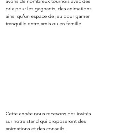
avons de nombreux tournois avec des 
prix pour les gagnants, des animations 
ainsi qu’un espace de jeu pour gamer 
tranquille entre amis ou en famille.
Cette année nous recevons des invités 
sur notre stand qui proposeront des 
animations et des conseils.