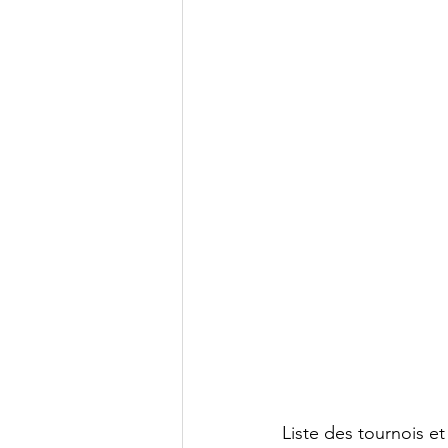
Liste des tournois et