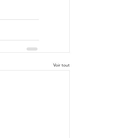
Voir tout