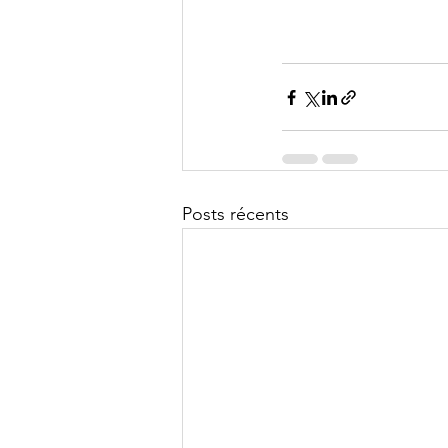
Posts récents